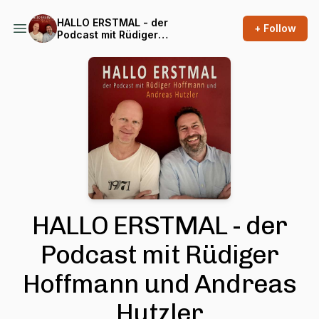
HALLO ERSTMAL - der
+ Follow
Podcast mit Rüdiger
Hoffmann und Andreas
Hutzler
HALLO ERSTMAL - der
Podcast mit Rüdiger
Hoffmann und Andreas
Hutzler